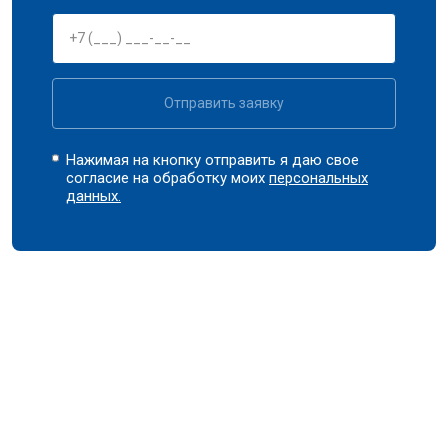
Отправить заявку
Нажимая на кнопку отправить я даю свое
согласие на обработку моих
персональных
данных.