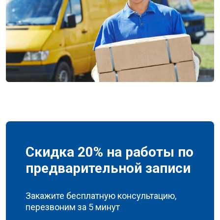
Скидка 20% на работы по
предварительной записи
Закажите бесплатную консультацию,
перезвоним за 5 минут