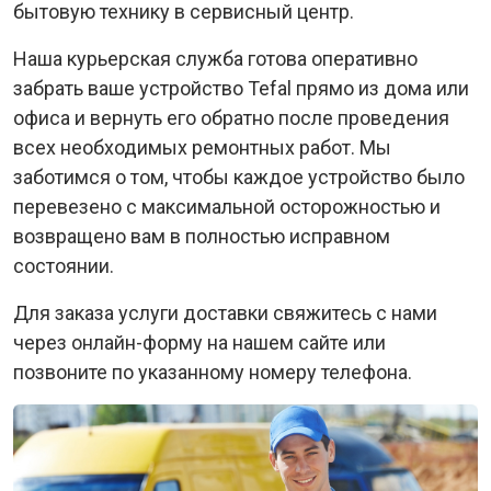
бытовую технику в сервисный центр.
Наша курьерская служба готова оперативно
забрать ваше устройство Tefal прямо из дома или
офиса и вернуть его обратно после проведения
всех необходимых ремонтных работ. Мы
заботимся о том, чтобы каждое устройство было
перевезено с максимальной осторожностью и
возвращено вам в полностью исправном
состоянии.
Для заказа услуги доставки свяжитесь с нами
через онлайн-форму на нашем сайте или
позвоните по указанному номеру телефона.