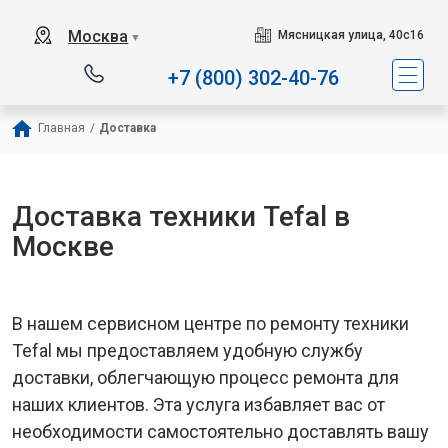
Сервисный центр специа
Москва
Мясницкая улица, 40с16
▼
+7 (800) 302-40-76
Главная
/
Доставка
Доставка техники Tefal в
Москве
В нашем сервисном центре по ремонту техники
Tefal мы предоставляем удобную службу
доставки, облегчающую процесс ремонта для
наших клиентов. Эта услуга избавляет вас от
необходимости самостоятельно доставлять вашу