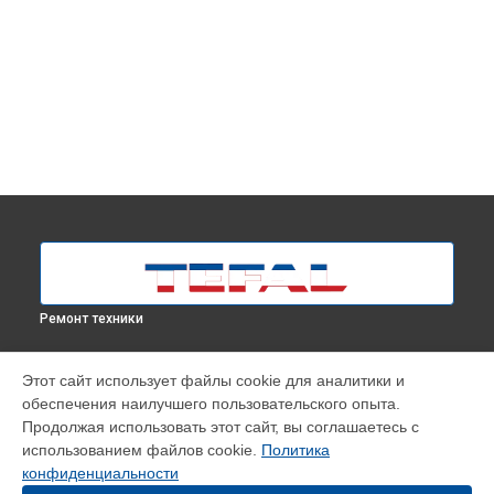
Ремонт техники
УСТРОЙСТВА
Этот сайт использует файлы cookie для аналитики и
обеспечения наилучшего пользовательского опыта.
Парогенератор
Продолжая использовать этот сайт, вы соглашаетесь с
Робот-пылесос
использованием файлов cookie.
Политика
Отпариватель
конфиденциальности
Утюг