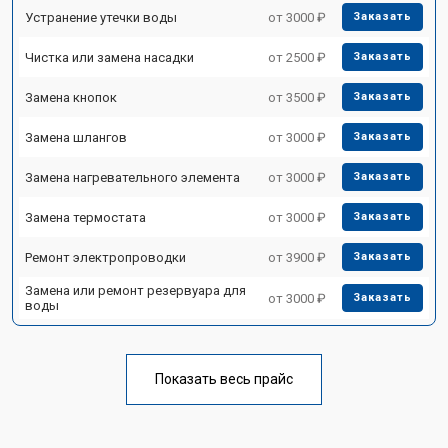
Устранение утечки воды
от 3000 ₽
Заказать
Чистка или замена насадки
от 2500 ₽
Заказать
Замена кнопок
от 3500 ₽
Заказать
Замена шлангов
от 3000 ₽
Заказать
Замена нагревательного элемента
от 3000 ₽
Заказать
Замена термостата
от 3000 ₽
Заказать
Ремонт электропроводки
от 3900 ₽
Заказать
Замена или ремонт резервуара для
от 3000 ₽
Заказать
воды
Показать весь прайс