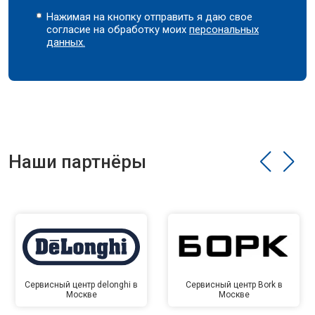
Нажимая на кнопку отправить я даю свое
согласие на обработку моих
персональных
данных.
Наши партнёры
Сервисный центр delonghi в
Сервисный центр Bork в
Москве
Москве