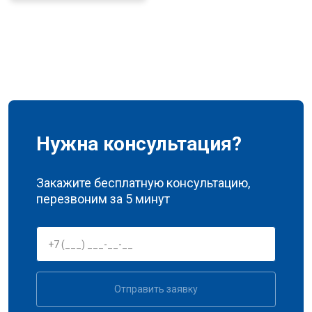
Нужна консультация?
Закажите бесплатную консультацию,
перезвоним за 5 минут
Отправить заявку