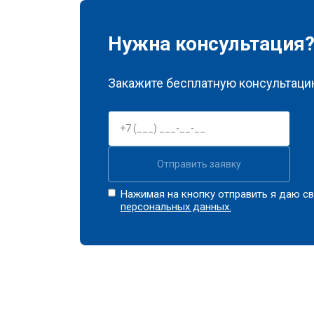
Нужна консультация
Закажите бесплатную консультацию
Отправить заявку
Нажимая на кнопку отправить я даю св
персональных данных.