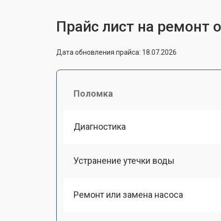
Прайс лист на ремонт о
Дата обновления прайса: 18.07.2026
Поломка
Диагностика
Устранение утечки воды
Ремонт или замена насоса