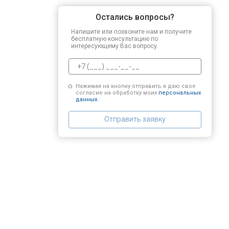
Остались вопросы?
Напишите или позвоните нам и получите
бесплатную консультацию по
интересующему Вас вопросу.
Нажимая на кнопку отправить я даю свое
согласие на обработку моих
персональных
данных.
Отправить заявку