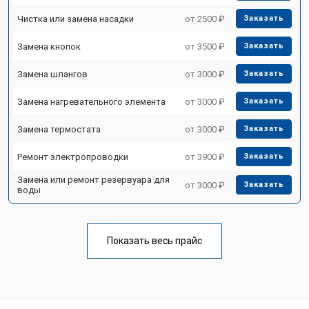
Чистка или замена насадки
от 2500 ₽
Заказать
Замена кнопок
от 3500 ₽
Заказать
Замена шлангов
от 3000 ₽
Заказать
Замена нагревательного элемента
от 3000 ₽
Заказать
Замена термостата
от 3000 ₽
Заказать
Ремонт электропроводки
от 3900 ₽
Заказать
Замена или ремонт резервуара для
от 3000 ₽
Заказать
воды
Показать весь прайс