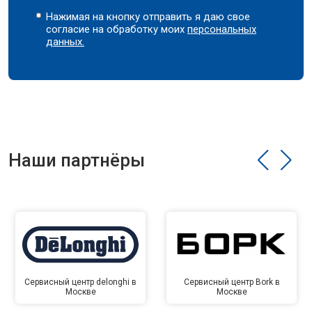
Нажимая на кнопку отправить я даю свое
согласие на обработку моих
персональных
данных.
Наши партнёры
Сервисный центр delonghi в
Сервисный центр Bork в
Москве
Москве