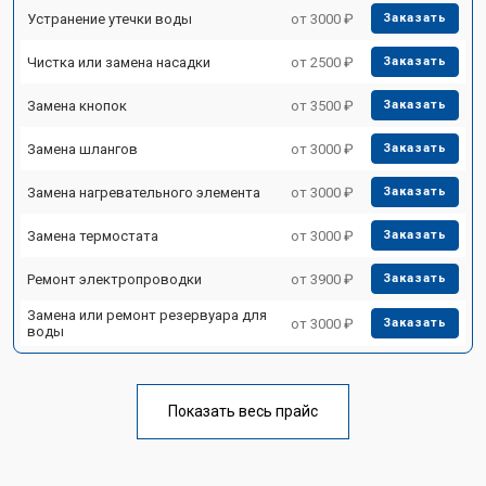
Устранение утечки воды
от 3000 ₽
Заказать
Чистка или замена насадки
от 2500 ₽
Заказать
Замена кнопок
от 3500 ₽
Заказать
Замена шлангов
от 3000 ₽
Заказать
Замена нагревательного элемента
от 3000 ₽
Заказать
Замена термостата
от 3000 ₽
Заказать
Ремонт электропроводки
от 3900 ₽
Заказать
Замена или ремонт резервуара для
от 3000 ₽
Заказать
воды
Показать весь прайс