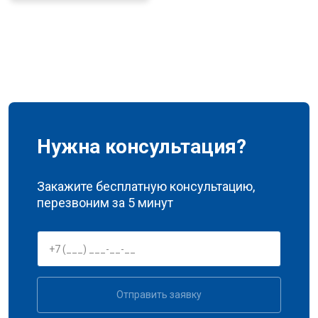
Нужна консультация?
Закажите бесплатную консультацию,
перезвоним за 5 минут
Отправить заявку