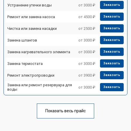
Устранение утечки воды
от 3000 ₽
Заказать
Ремонт или замена насоса
от 4500 ₽
Заказать
Чистка или замена насадки
от 2500 ₽
Заказать
Замена шлангов
от 3000 ₽
Заказать
Замена нагревательного элемента
от 3000 ₽
Заказать
Замена термостата
от 3000 ₽
Заказать
Ремонт электропроводки
от 3900 ₽
Заказать
Замена или ремонт резервуара для
от 3000 ₽
Заказать
воды
Показать весь прайс