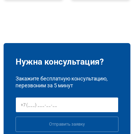
Нужна консультация?
Закажите бесплатную консультацию,
перезвоним за 5 минут
Отправить заявку