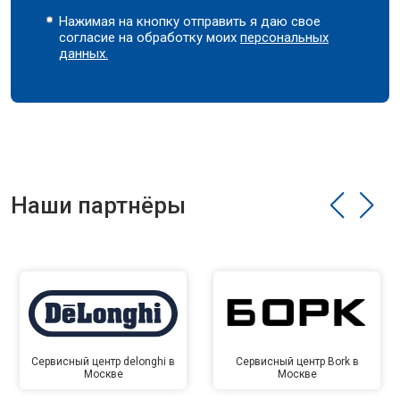
Нажимая на кнопку отправить я даю свое
согласие на обработку моих
персональных
данных.
Наши партнёры
Сервисный центр delonghi в
Сервисный центр Bork в
Москве
Москве