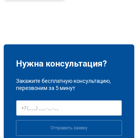
Нужна консультация?
Закажите бесплатную консультацию,
перезвоним за 5 минут
Отправить заявку