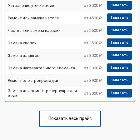
Устранение утечки воды
от 3000 ₽
Заказать
Ремонт или замена насоса
от 4500 ₽
Заказать
Чистка или замена насадки
от 2500 ₽
Заказать
Замена кнопок
от 3500 ₽
Заказать
Замена шлангов
от 3000 ₽
Заказать
Замена нагревательного элемента
от 3000 ₽
Заказать
Ремонт электропроводки
от 3900 ₽
Заказать
Замена или ремонт резервуара для
от 3000 ₽
Заказать
воды
Показать весь прайс