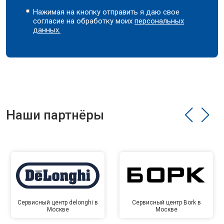
Нажимая на кнопку отправить я даю свое
согласие на обработку моих
персональных
данных.
Наши партнёры
Сервисный центр delonghi в
Сервисный центр Bork в
Москве
Москве