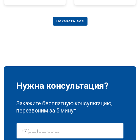
Нужна консультация?
Закажите бесплатную консультацию,
перезвоним за 5 минут