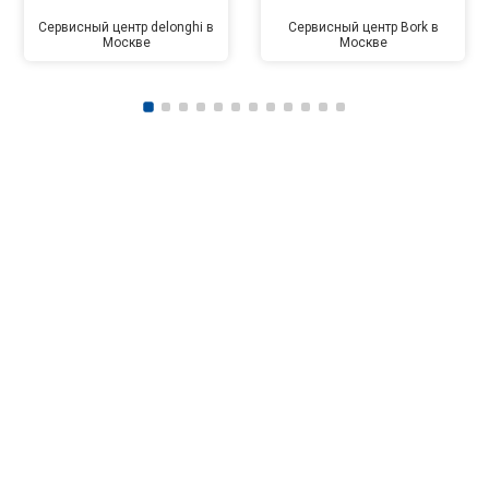
Сервисный центр delonghi в
Сервисный центр Bork в
Москве
Москве