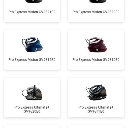
Pro Express Vision GV9821E0
Pro Express Vision GV9820E0
Pro Express Vision GV9812E0
Pro Express Vision GV9810E0
Pro Express Ultimate+
Pro Express Ultimate+
GV9620E0
GV9611E0