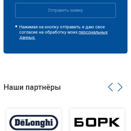
Отправить заявку
Нажимая на кнопку отправить я даю свое
согласие на обработку моих
персональных
данных.
Наши партнёры