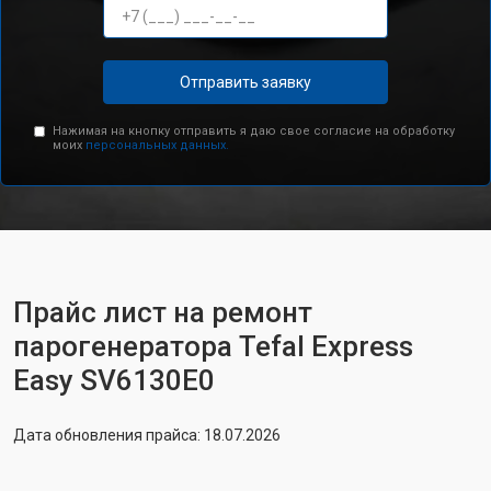
Отправить заявку
Нажимая на кнопку отправить я даю свое согласие на обработку
моих
персональных данных.
Прайс лист на ремонт
парогенератора Tefal Express
Easy SV6130E0
Дата обновления прайса: 18.07.2026