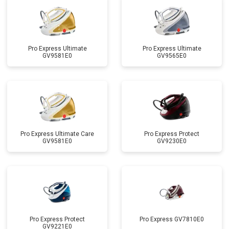
Pro Express Ultimate
Pro Express Ultimate
GV9581E0
GV9565E0
Pro Express Ultimate Care
Pro Express Protect
GV9581E0
GV9230E0
Pro Express Protect
Pro Express GV7810E0
GV9221E0