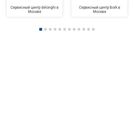
Сервисный центр delonghi в
Сервисный центр Bork в
Москве
Москве