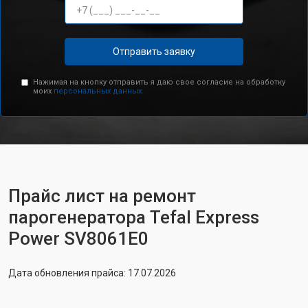
Отправить заявку
Нажимая на кнопку отправить я даю свое согласие на обработку
моих
персональных данных.
Прайс лист на ремонт
парогенератора Tefal Express
Power SV8061E0
Дата обновления прайса: 17.07.2026