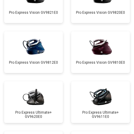
Pro Express Vision GV9821E0
Pro Express Vision GV9820E0
Pro Express Vision GV9812E0
Pro Express Vision GV9810E0
Pro Express Ultimate+
Pro Express Ultimate+
GV9620E0
GV9611E0