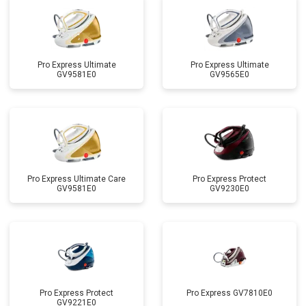
Pro Express Ultimate
Pro Express Ultimate
GV9581E0
GV9565E0
Pro Express Ultimate Care
Pro Express Protect
GV9581E0
GV9230E0
Pro Express Protect
Pro Express GV7810E0
GV9221E0