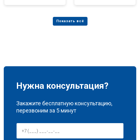
Нужна консультация?
Закажите бесплатную консультацию,
перезвоним за 5 минут