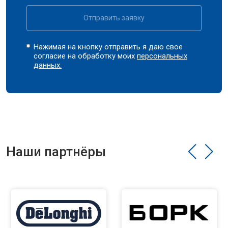
Отправить заявку
Нажимая на кнопку отправить я даю свое
согласие на обработку моих
персональных
данных.
Наши партнёры