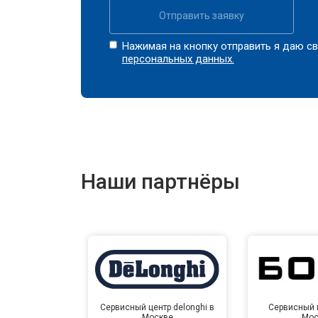
Отправить заявку
Нажимая на кнопку отправить я даю св
персональных данных.
Наши партнёры
Сервисный центр delonghi в
Сервисный ц
Москве
Мос