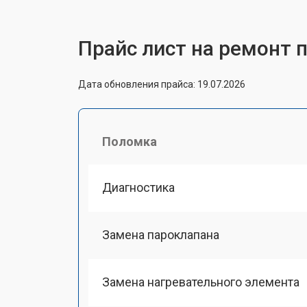
Прайс лист на ремонт п
Дата обновления прайса: 19.07.2026
Поломка
Диагностика
Замена пароклапана
Замена нагревательного элемента