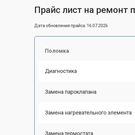
Прайс лист на ремонт 
Дата обновления прайса: 16.07.2026
Поломка
Диагностика
Замена пароклапана
Замена нагревательного элемента
Замена термостата