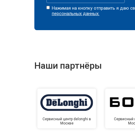
Нажимая на кнопку отправить я даю св
персональных данных.
Наши партнёры
Сервисный центр delonghi в
Сервисный ц
Москве
Мос