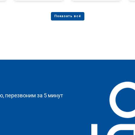
?
, перезвоним за 5 минут