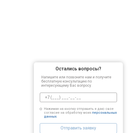
Остались вопросы?
Напишите или позвоните нам и получите
бесплатную консультацию по
интересующему Вас вопросу.
Нажимая на кнопку отправить я даю свое
согласие на обработку моих
персональных
данных.
Отправить заявку