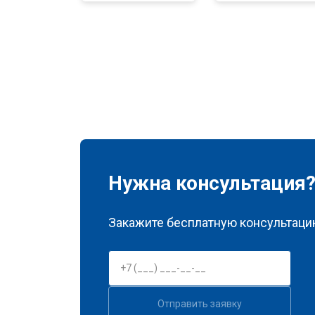
Нужна консультация
Закажите бесплатную консультацию
Отправить заявку