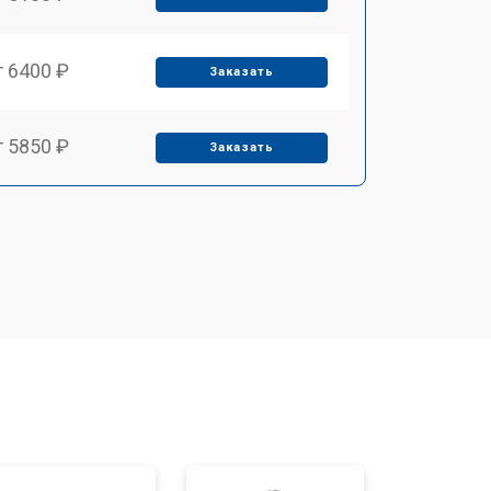
т 6400 ₽
Заказать
т 5850 ₽
Заказать
т 4000 ₽
Заказать
т 4100 ₽
Заказать
т 4800 ₽
Заказать
т 5900 ₽
Заказать