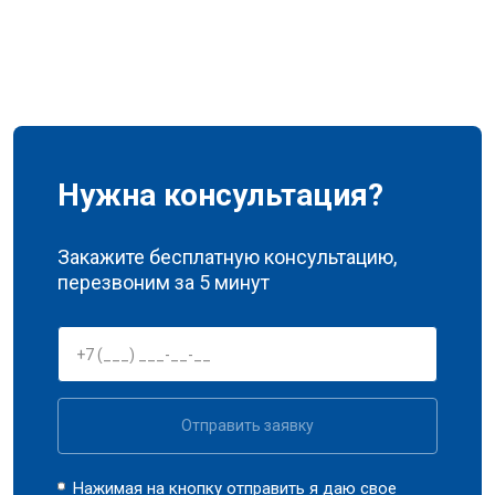
Нужна консультация?
Закажите бесплатную консультацию,
перезвоним за 5 минут
Отправить заявку
Нажимая на кнопку отправить я даю свое