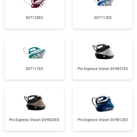
SV7120E0
SV7112E0
SV7111E0
Pro Express Vision GV9821E0
Pro Express Vision GV9820E0
Pro Express Vision GV9812E0