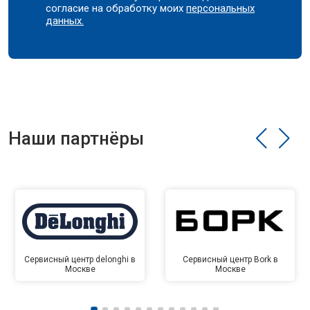
согласие на обработку моих
персональных
данных.
Наши партнёры
Сервисный центр delonghi в
Сервисный центр Bork в
Москве
Москве