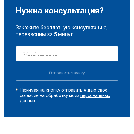
Нужна консультация?
Закажите бесплатную консультацию,
перезвоним за 5 минут
Отправить заявку
Нажимая на кнопку отправить я даю свое
согласие на обработку моих
персональных
данных.