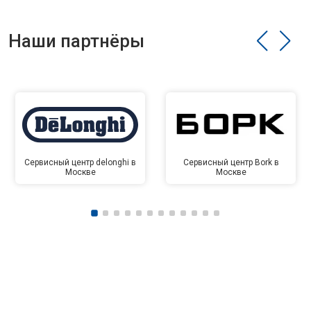
Наши партнёры
Сервисный центр delonghi в
Сервисный центр Bork в
Москве
Москве