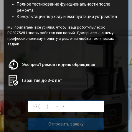
Полное тестирование функциональности после
ремонта.
Консультации по уходу и эксплуатации устройства.
Мы прилагаем все усилия, чтобы ваш робот-пылесос
RG8275WH вновь работал как новый. Доверьтесь нашему
профессионализму и опыту в решении любых технических
задач!
Экспрес1 ремонт в день обращения
Гарантия до 3-х лет
Отправить заявку