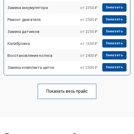
Замена аккумулятора
от 2350 ₽
Заказать
Ремонт двигателя
от 2500 ₽
Заказать
Замена датчиков
от 2250 ₽
Заказать
Калибровка
от 1650 ₽
Заказать
Восстановление колеса
от 2400 ₽
Заказать
Замена комплекта щеток
от 2500 ₽
Заказать
Показать весь прайс