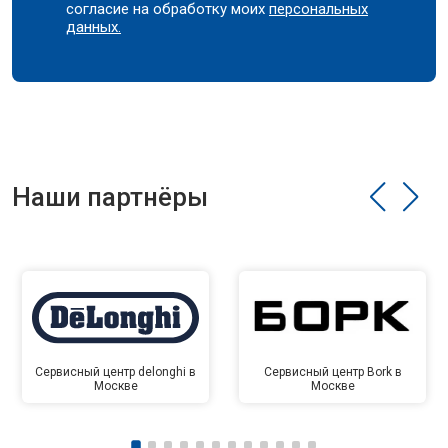
согласие на обработку моих
персональных
данных.
Наши партнёры
Сервисный центр delonghi в
Сервисный центр Bork в
Москве
Москве