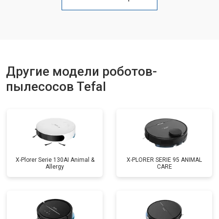
Другие модели роботов-
пылесосов Tefal
X-Plorer Serie 130AI Animal &
X-PLORER SERIE 95 ANIMAL
Allergy
CARE