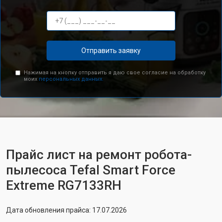
Отправить заявку
Нажимая на кнопку отправить я даю свое согласие на обработку
моих
персональных данных.
Прайс лист на ремонт робота-
пылесоса Tefal Smart Force
Extreme RG7133RH
Дата обновления прайса: 17.07.2026