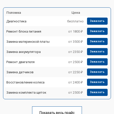
Поломка
Цена
Диагностика
бесплатно
Заказать
Ремонт блока питания
от 1800 ₽
Заказать
Замена материнской платы
от 3500 ₽
Заказать
Замена аккумулятора
от 2350 ₽
Заказать
Ремонт двигателя
от 2500 ₽
Заказать
Замена датчиков
от 2250 ₽
Заказать
Восстановление колеса
от 2400 ₽
Заказать
Замена комплекта щеток
от 2500 ₽
Заказать
Показать весь прайс