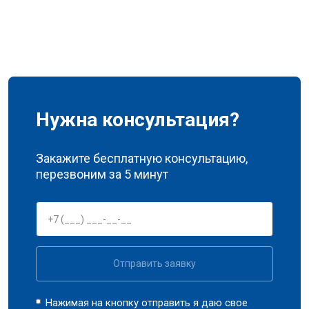
Нужна консультация?
Закажите бесплатную консультацию,
перезвоним за 5 минут
Отправить заявку
Нажимая на кнопку отправить я даю свое