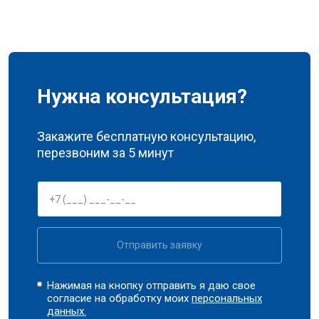
Нужна консультация?
Закажите бесплатную консультацию,
перезвоним за 5 минут
Отправить заявку
Нажимая на кнопку отправить я даю свое
согласие на обработку моих
персональных
данных.