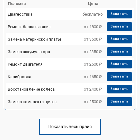
Поломка
Цена
Диагностика
бесплатно
Заказать
Ремонт блока питания
от 1800 ₽
Заказать
Замена материнской платы
от 3500 ₽
Заказать
Замена аккумулятора
от 2350 ₽
Заказать
Ремонт двигателя
от 2500 ₽
Заказать
Калибровка
от 1650 ₽
Заказать
Восстановление колеса
от 2400 ₽
Заказать
Замена комплекта щеток
от 2500 ₽
Заказать
Показать весь прайс