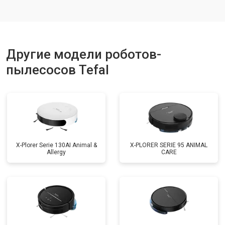
Другие модели роботов-
пылесосов Tefal
X-Plorer Serie 130AI Animal &
X-PLORER SERIE 95 ANIMAL
Allergy
CARE