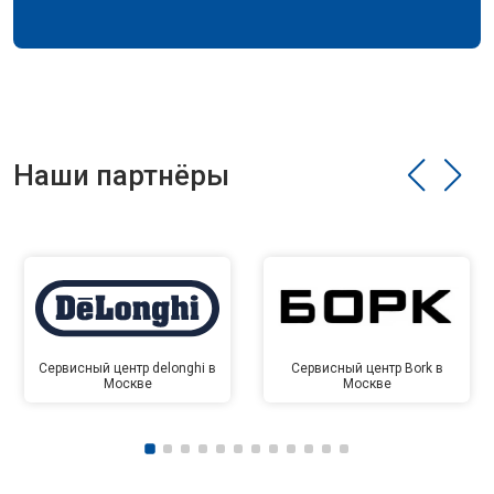
Наши партнёры
Сервисный центр delonghi в
Сервисный центр Bork в
Москве
Москве